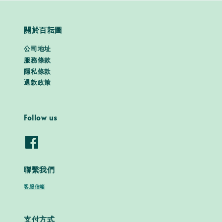
關於百耘圖
公司地址
服務條款
隱私條款
退款政策
Follow us
聯繫我們
客服信箱
支付方式