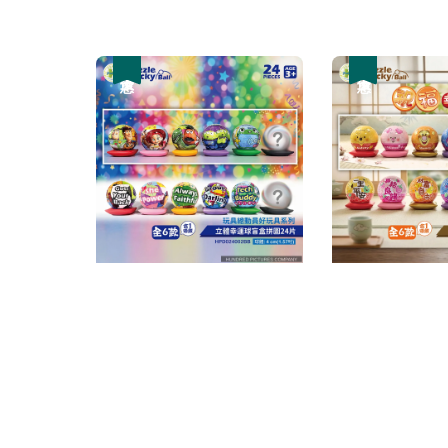
優惠
優惠