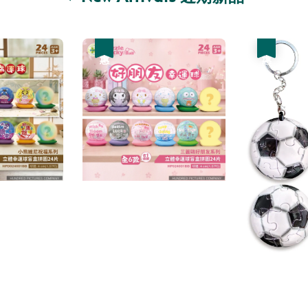
優惠
優惠