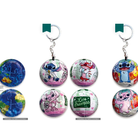
price
優惠
優惠