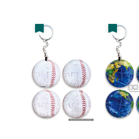
優惠
優惠