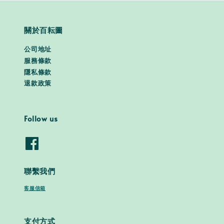
關於百耘圖
公司地址
服務條款
隱私條款
退款政策
Follow us
聯繫我們
客服信箱
支付方式