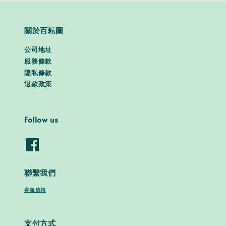
關於百耘圖
公司地址
服務條款
隱私條款
退款政策
Follow us
聯繫我們
客服信箱
支付方式