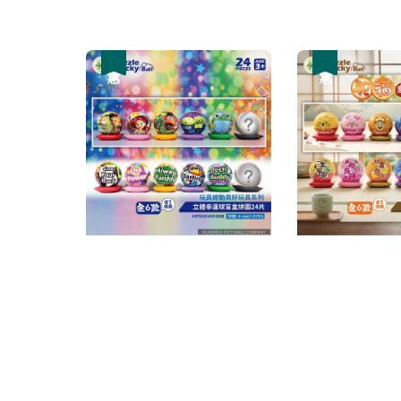
優惠
優惠