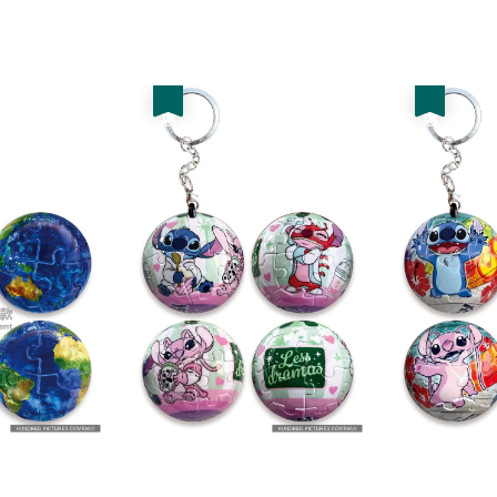
price
優惠
優惠