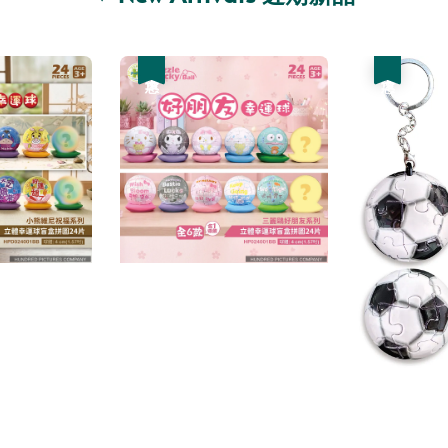
優惠
優惠