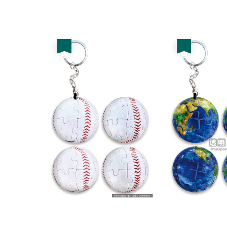
優惠
優惠