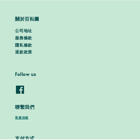
關於百耘圖
公司地址
服務條款
隱私條款
退款政策
Follow us
聯繫我們
客服信箱
支付方式