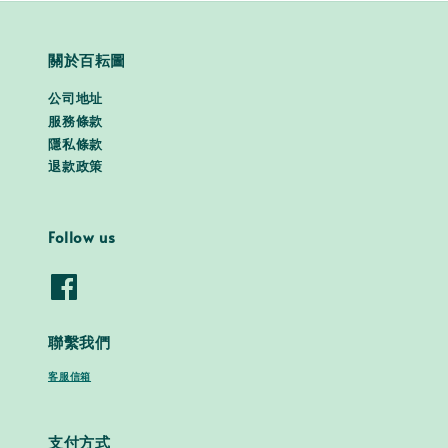
關於百耘圖
公司地址
服務條款
隱私條款
退款政策
Follow us
聯繫我們
客服信箱
支付方式