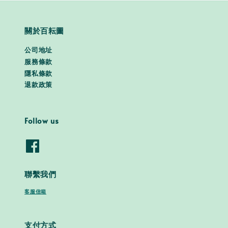
關於百耘圖
公司地址
服務條款
隱私條款
退款政策
Follow us
聯繫我們
客服信箱
支付方式