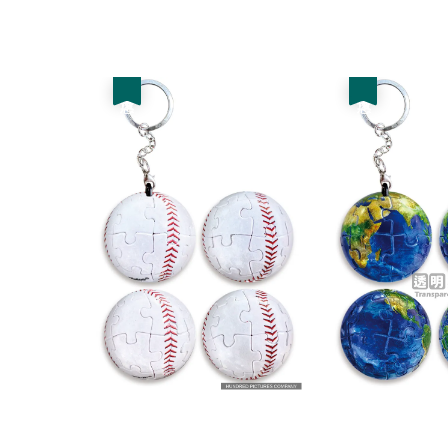
優惠
優惠