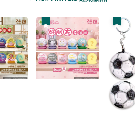
優惠
優惠