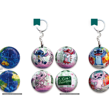
price
優惠
優惠