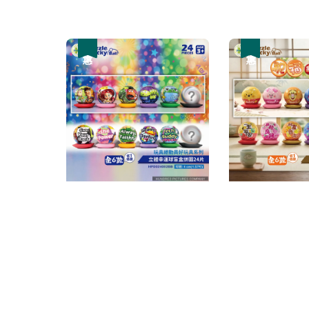
優惠
優惠