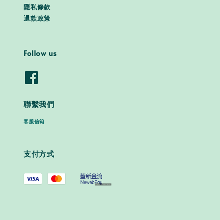
隱私條款
退款政策
Follow us
聯繫我們
客服信箱
支付方式