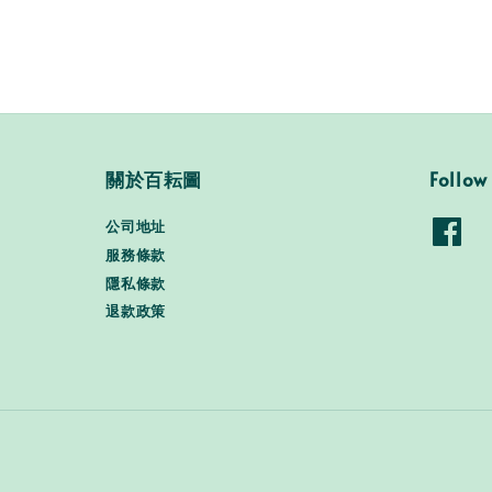
關於百耘圖
Follow
公司地址
服務條款
隱私條款
退款政策