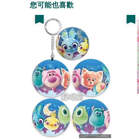
您可能也喜歡
優惠
優惠