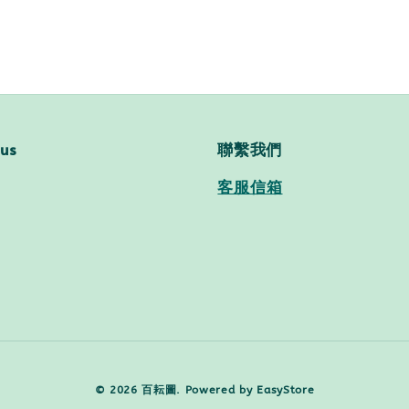
 us
聯繫我們
客服信箱
© 2026 百耘圖. Powered by
EasyStore