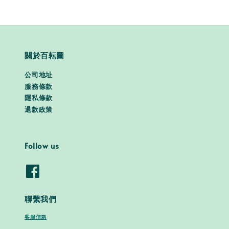
關於百耘圖
公司地址
服務條款
隱私條款
退款政策
Follow us
聯繫我們
客服信箱