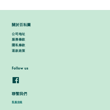
關於百耘圖
公司地址
服務條款
隱私條款
退款政策
Follow us
聯繫我們
客服信箱