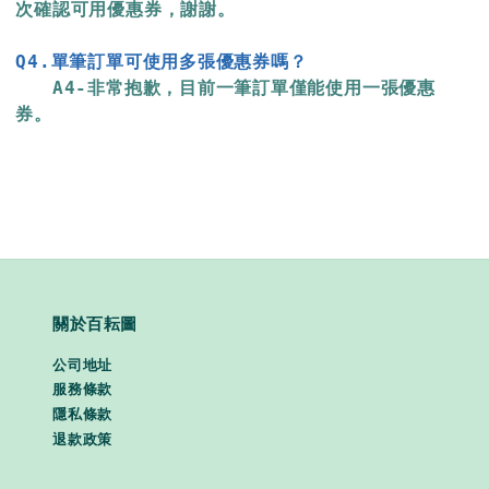
次確認可用優惠券，謝謝。
Q4.單筆訂單可使用多張優惠券嗎？
　　A4-非常抱歉，目前一筆訂單僅能使用一張優惠
券。 
關於百耘圖
公司地址
服務條款
隱私條款
退款政策