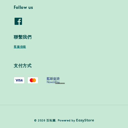
Follow us
聯繫我們
客服信箱
支付方式
EasyStore
© 2026 百耘圖. Powered by