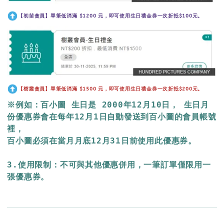
【初苗會員】單筆低消滿 $1200 元，即可使用生日禮金券一次折抵$100元。
【樹叢會員】單筆低消滿 $1500 元，即可使用生日禮金券一次折抵$200元。
※例如：百小圖 生日是 2000年12月10日， 生日月
份優惠券會在每年12月1日自動發送到百小圖的會員帳號
裡，
百小圖必須在當月月底12月31日前使用此優惠券。
3.使用限制：不可與其他優惠併用，一筆訂單僅限用一
張優惠券。