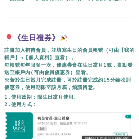
《生日禮券》
註冊加入初苗會員，並填寫生日的會員帳號（可由【我的
帳戶】→【個人資料】查看），
每帳號每年限領一次，優惠券會在生日當月1號，自動發
送至帳戶內(可由會員優惠券）查看。

※若於生日當月完成註冊，可於註冊完成約15分鐘收到
優惠券，使用期限至該月底，煩請留意。
1.使用效期：限生日當月使用。

2.使用方式：