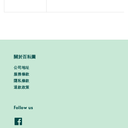
關於百耘圖
公司地址
服務條款
隱私條款
退款政策
Follow us