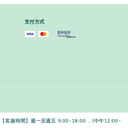
支付方式
時間】週一至週五 9:00-18:00 ．(中午12:00-