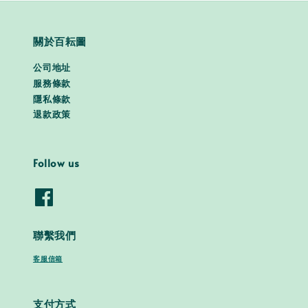
關於百耘圖
公司地址
服務條款
隱私條款
退款政策
Follow us
聯繫我們
客服信箱
支付方式