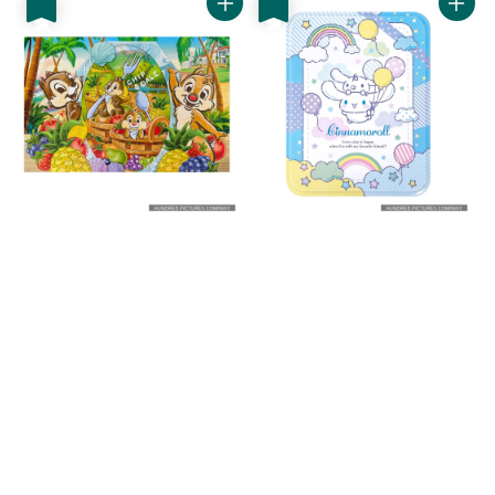
優惠
優惠