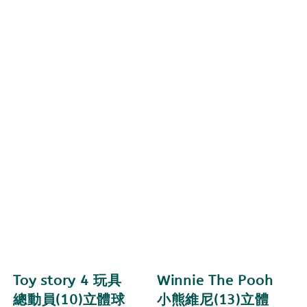
Toy story 4 玩具
Winnie The Pooh
總動員(10)立體球
小熊維尼(13)立體