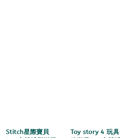
Stitch星際寶貝
Toy story 4 玩具