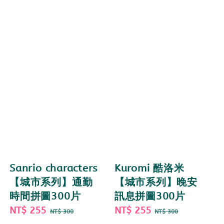
Sanrio characters
Kuromi 酷洛米
【城市系列】通勤
【城市系列】晚安
時間拼圖300片
訊息拼圖300片
Sale
NT$ 255
Regular
Sale
NT$ 255
Regular
NT$ 300
NT$ 300