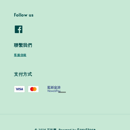
Follow us
聯繫我們
客服信箱
支付方式
EasyStore