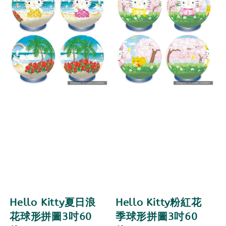
Hello Kitty夏日浪
Hello Kitty粉紅花
花球形拼圖3吋60
季球形拼圖3吋60