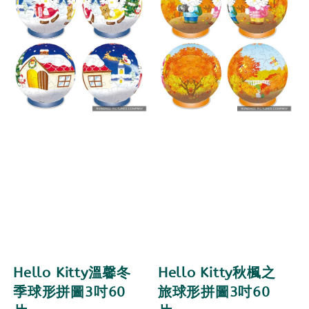
Hello Kitty溫馨冬
Hello Kitty秋楓之
季球形拼圖3吋60
旅球形拼圖3吋60