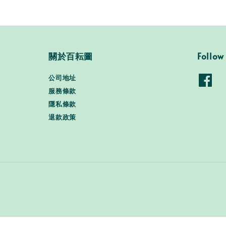
關於百耘圖
Follow
公司地址
服務條款
隱私條款
退款政策