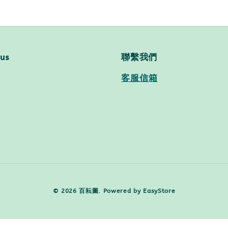
 us
聯繫我們
客服信箱
© 2026 百耘圖. Powered by
EasyStore