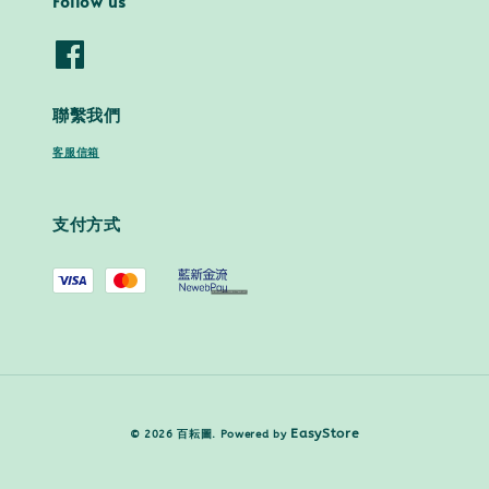
Follow us
聯繫我們
客服信箱
支付方式
EasyStore
© 2026 百耘圖. Powered by