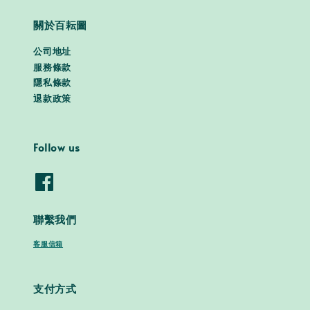
關於百耘圖
公司地址
服務條款
隱私條款
退款政策
Follow us
聯繫我們
客服信箱
支付方式