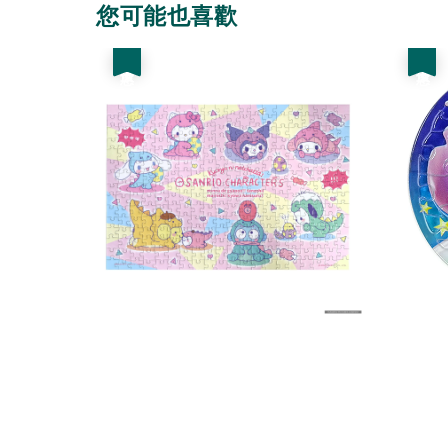
您可能也喜歡
優惠
優惠