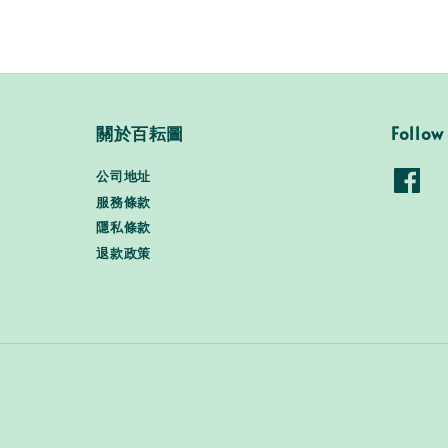
關於百耘圖
Follow
公司地址
服務條款
隱私條款
退款政策