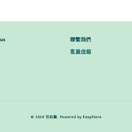
 us
聯繫我們
客服信箱
© 2026 百耘圖. Powered by
EasyStore