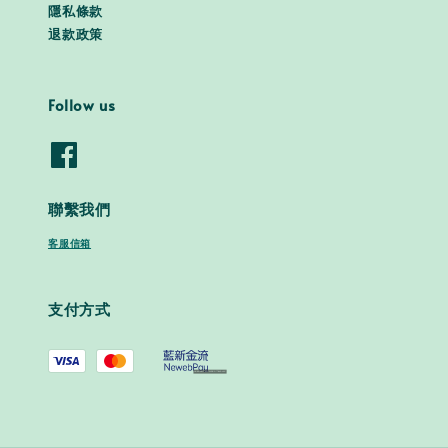
隱私條款
退款政策
Follow us
聯繫我們
客服信箱
支付方式