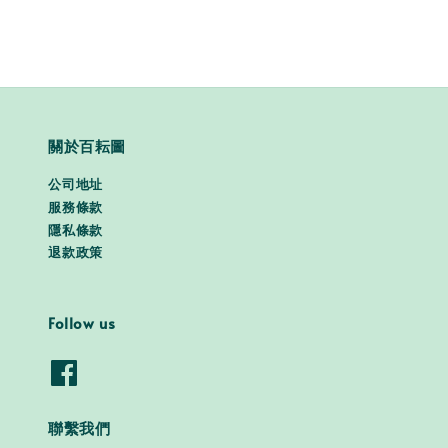
關於百耘圖
公司地址
服務條款
隱私條款
退款政策
Follow us
聯繫我們