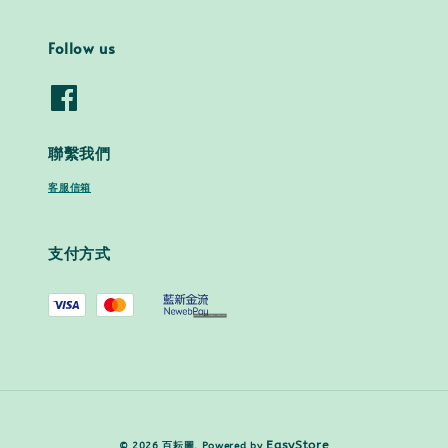
Follow us
聯繫我們
客服信箱
支付方式
EasyStore
© 2026 百耘圖. Powered by