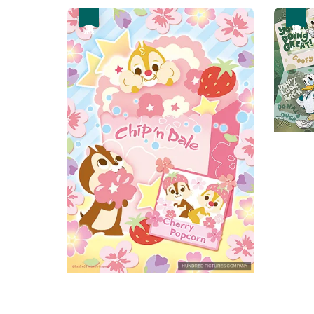
優惠
優惠