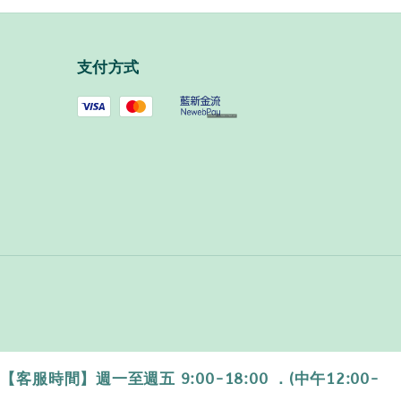
支付方式
時間】週一至週五 9:00-18:00 ．(中午12:00-