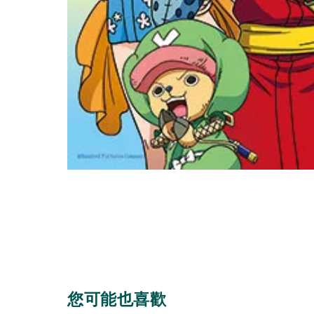
您可能也喜歡