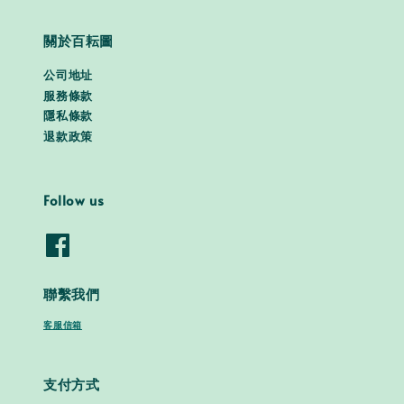
關於百耘圖
公司地址
服務條款
隱私條款
退款政策
Follow us
聯繫我們
客服信箱
支付方式