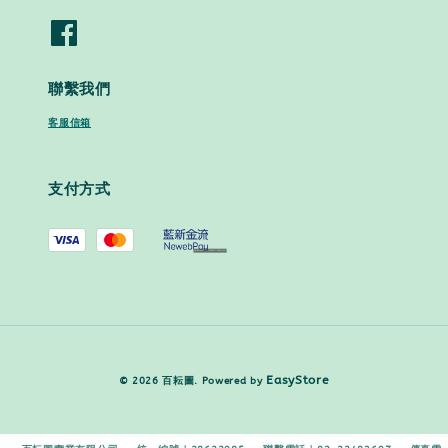
聯繫我們
客服信箱
支付方式
EasyStore
© 2026 百耘圖. Powered by