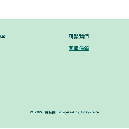
 us
聯繫我們
客服信箱
© 2026 百耘圖. Powered by
EasyStore