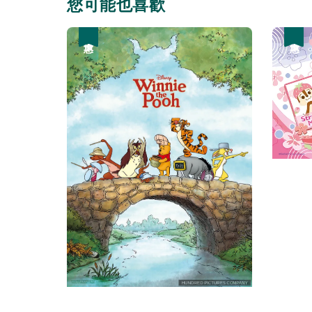
您可能也喜歡
優惠
優惠