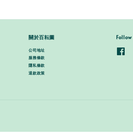
關於百耘圖
Follow
公司地址
服務條款
隱私條款
退款政策