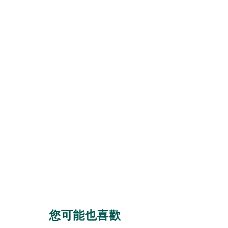
您可能也喜歡