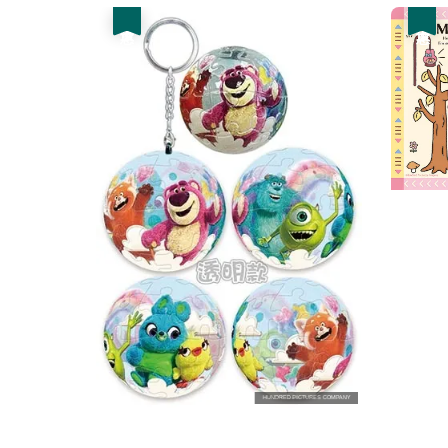
優惠
優惠