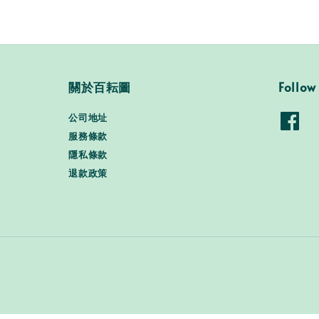
關於百耘圖
Follow
公司地址
服務條款
隱私條款
退款政策