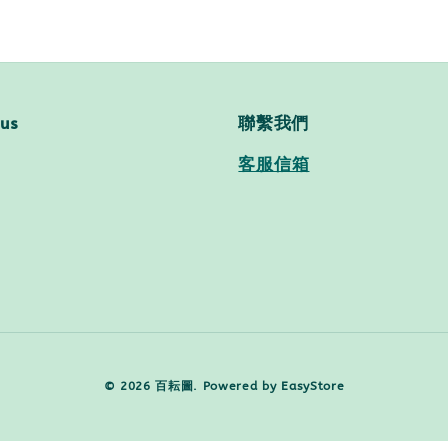
 us
聯繫我們
客服信箱
© 2026 百耘圖. Powered by
EasyStore