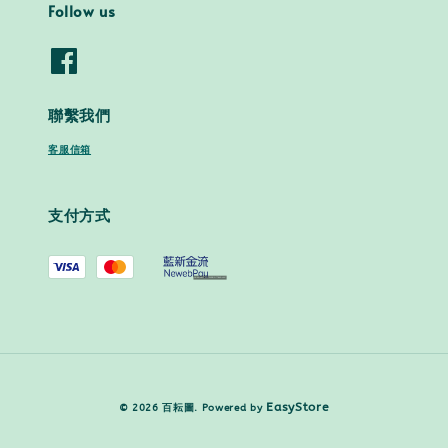
Follow us
聯繫我們
客服信箱
支付方式
EasyStore
© 2026 百耘圖. Powered by