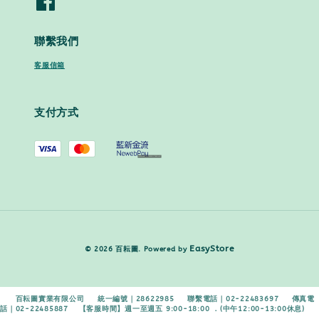
聯繫我們
客服信箱
支付方式
EasyStore
© 2026 百耘圖. Powered by
百耘圖實業有限公司 統一編號｜28622985 聯繫電話｜02-22483697 傳真電
話｜02-22485887 【客服時間】週一至週五 9:00-18:00 ．(中午12:00-13:00休息)