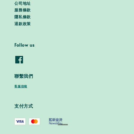
公司地址
服務條款
隱私條款
退款政策
Follow us
聯繫我們
客服信箱
支付方式