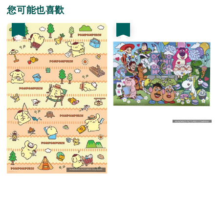
您可能也喜歡
優惠
優惠