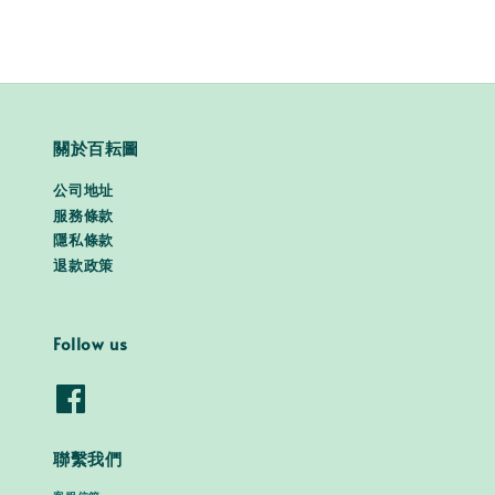
關於百耘圖
公司地址
服務條款
隱私條款
退款政策
Follow us
聯繫我們